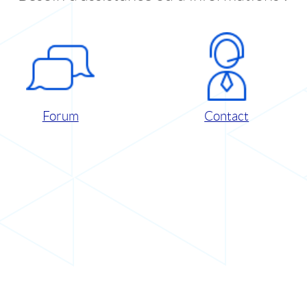
Forum
Contact