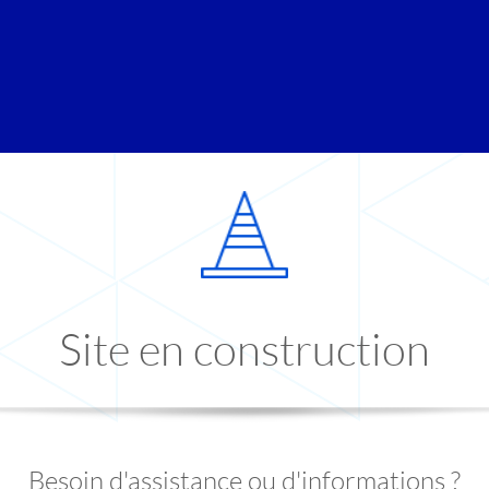
Site en construction
Besoin d'assistance ou d'informations ?