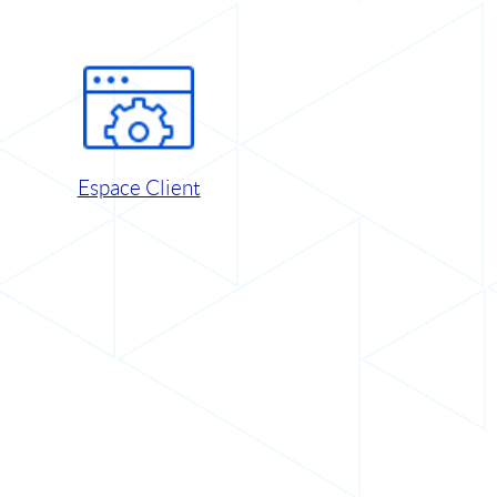
Espace Client