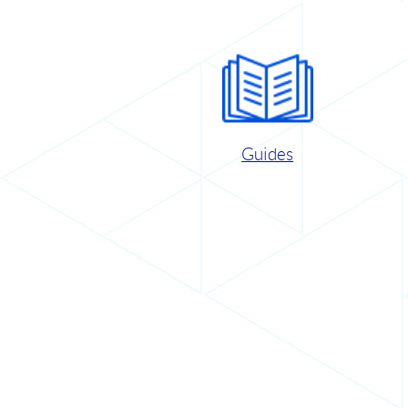
Guides